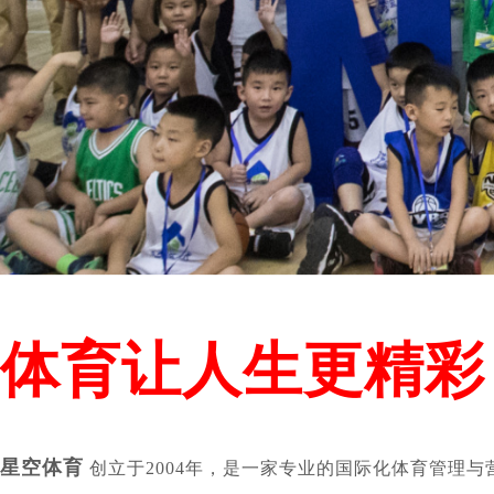
体育让人生更精彩
星空体育
创立于2004年，是一家专业的国际化体育管理与