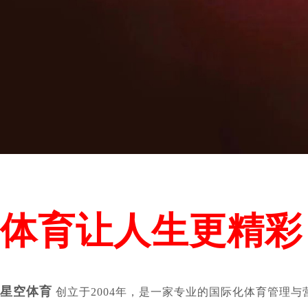
体育让人生更精彩
星空体育
创立于2004年，是一家专业的国际化体育管理与