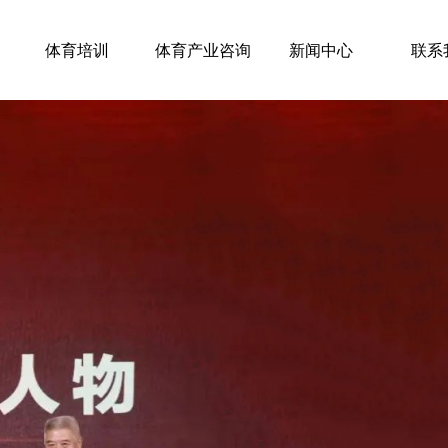
体育培训
体育产业咨询
新闻中心
联系